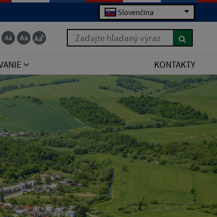
Slovenčina
Zadajte hľadaný výraz
VANIE
KONTAKTY