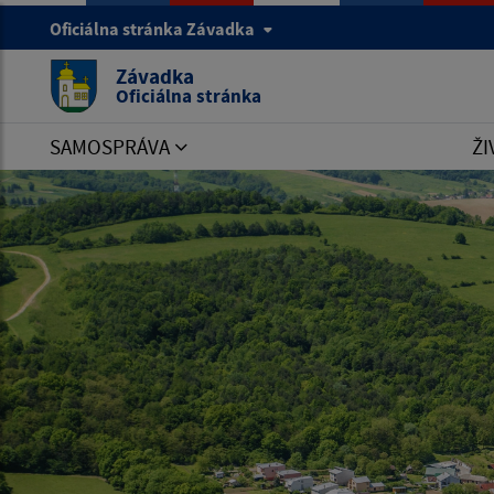
Oficiálna stránka Závadka
Závadka
Oficiálna stránka
SAMOSPRÁVA
ŽI