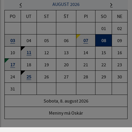
AUGUST 2026
PO
UT
ST
ŠT
PI
SO
NE
01
02
03
04
05
06
07
08
09
10
11
12
13
14
15
16
17
18
19
20
21
22
23
24
25
26
27
28
29
30
31
Sobota, 8. august 2026
Meniny má Oskár