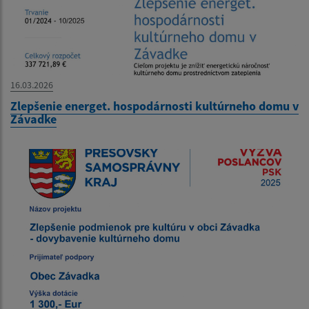
16.03.2026
Zlepšenie energet. hospodárnosti kultúrneho domu v
Závadke