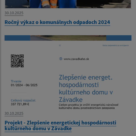
30.10.2025
Ročný výkaz o komunálnych odpadoch 2024
30.10.2025
Projekt - Zlepšenie energetickej hospodárnosti
kultúrneho domu v Závadke