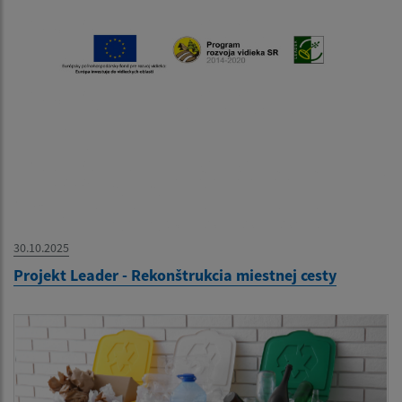
30.10.2025
Projekt Leader - Rekonštrukcia miestnej cesty