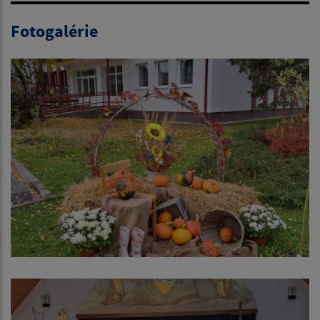
Fotogalérie