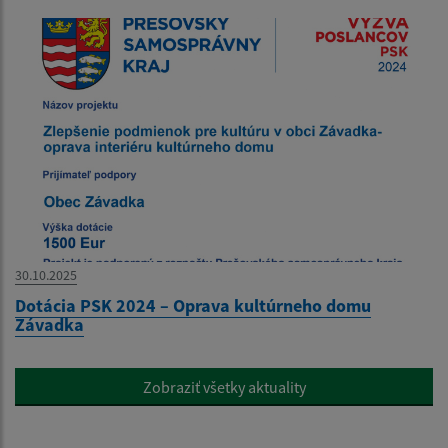
30.10.2025
Dotácia PSK 2024 – Oprava kultúrneho domu
Závadka
Zobraziť všetky aktuality