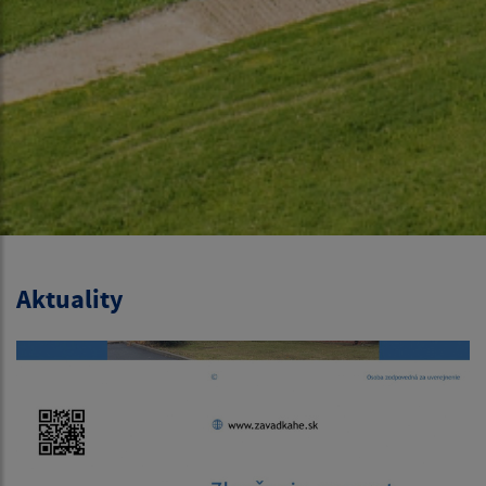
Aktuality