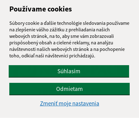
POČASIE
Používame cookies
Súbory cookie a ďalšie technológie sledovania používame
na zlepšenie vášho zážitku z prehliadania našich
webových stránok, na to, aby sme vám zobrazovali
NATUR-PACK
prispôsobený obsah a cielené reklamy, na analýzu
návštevnosti našich webových stránok a na pochopenie
toho, odkiaľ naši návštevníci prichádzajú.
Súhlasím
Odmietam
Zmeniť moje nastavenia